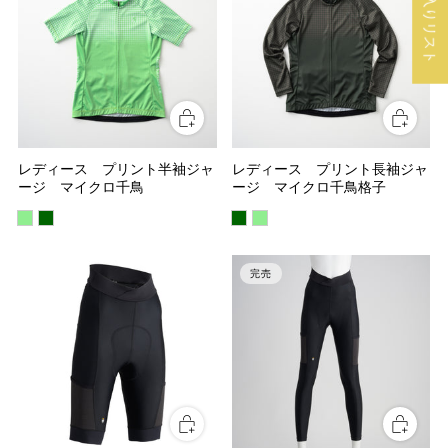
レディース プリント半袖ジャ
レディース プリント長袖ジャ
ージ マイクロ千鳥
ージ マイクロ千鳥格子
完売