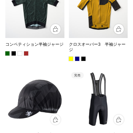
コンペティション半袖ジャージ
クロスオーバー3 半袖ジャー
ジ
完売