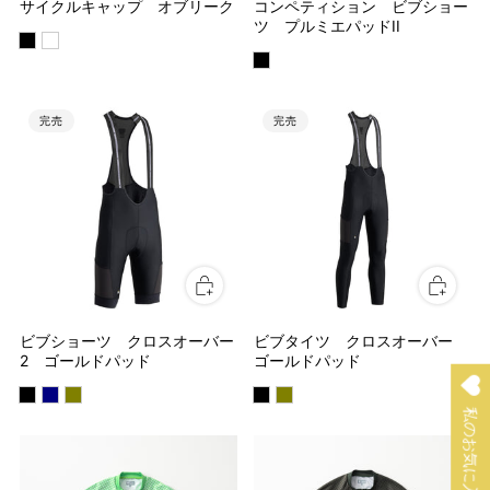
サイクルキャップ オブリーク
コンペティション ビブショー
ツ プルミエパッドII
完売
完売
ビブショーツ クロスオーバー
ビブタイツ クロスオーバー
2 ゴールドパッド
ゴールドパッド
私のお気に入りリスト