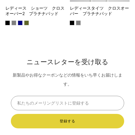
レディース ショーツ クロス
レディースタイツ クロスオー
オーバー2 プラチナパッド
バー プラチナパッド
ニュースレターを受け取る
新製品やお得なクーポンなどの情報をいち早くお届けしま
す。
Email
登録する