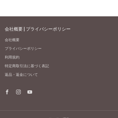
会社概要 | プライバシーポリシー
会社概要
プライバシーポリシー
利用規約
特定商取引法に基づく表記
返品・返金について
Facebook
Instagram
Youtube