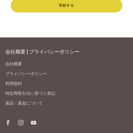
登録する
会社概要 | プライバシーポリシー
会社概要
プライバシーポリシー
利用規約
特定商取引法に基づく表記
返品・返金について
Facebook
Instagram
Youtube