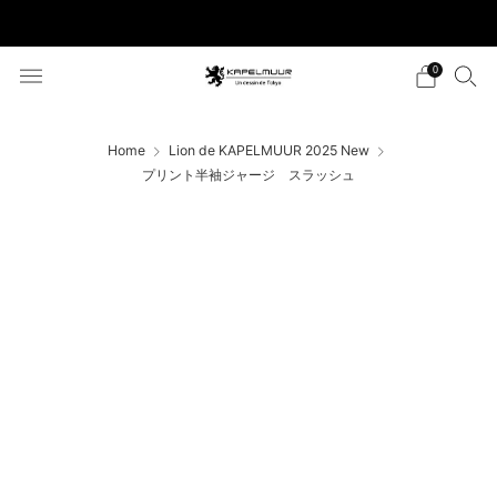
税込5,500円以上のご購入で送料無料
0
Home
Lion de KAPELMUUR 2025 New
プリント半袖ジャージ スラッシュ