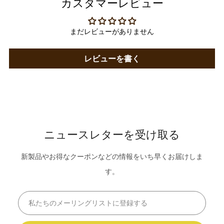
カスタマーレビュー
まだレビューがありません
レビューを書く
ニュースレターを受け取る
新製品やお得なクーポンなどの情報をいち早くお届けしま
す。
Email