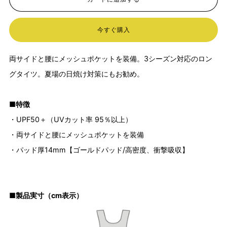
今すぐ購入
両サイドと腰にメッシュポケットを装備。3シーズン対応のロン
グタイツ。夏場の日焼け対策にもお勧め。
■特徴
・UPF50＋（UVカット率 95％以上）
・両サイドと腰にメッシュポケットを装備
・パッド厚14mm【ゴールドパッド/高密度、衝撃吸収】
■製品実寸（cm表示）