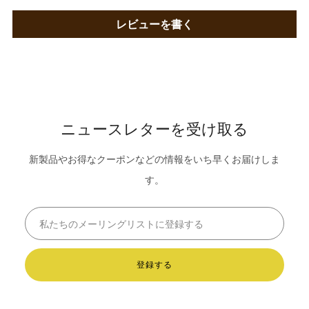
レビューを書く
ニュースレターを受け取る
新製品やお得なクーポンなどの情報をいち早くお届けしま
す。
Email
登録する