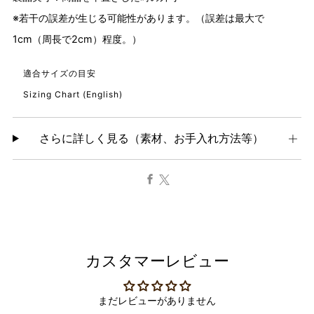
※若干の誤差が生じる可能性があります。（誤差は最大で
1cm（周長で2cm）程度。）
適合サイズの目安
Sizing Chart (English)
さらに詳しく見る（素材、お手入れ方法等）
Facebook
X
カスタマーレビュー
まだレビューがありません