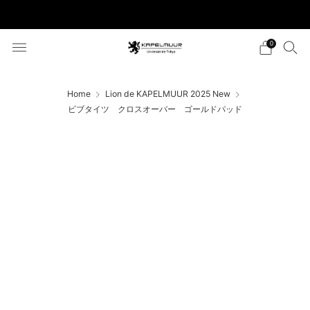
税込5,500円以上のご購入で送料無料
0
Home
Lion de KAPELMUUR 2025 New
ビブタイツ クロスオーバー ゴールドパッド