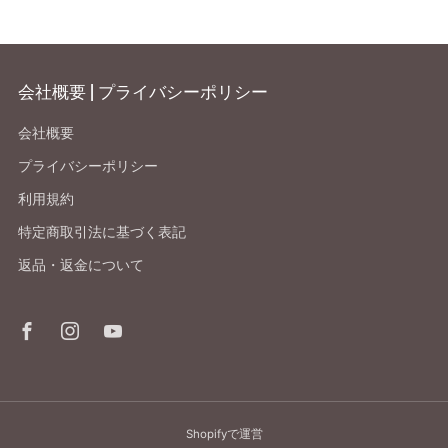
会社概要 | プライバシーポリシー
会社概要
プライバシーポリシー
利用規約
特定商取引法に基づく表記
返品・返金について
Facebook
Instagram
Youtube
Shopifyで運営