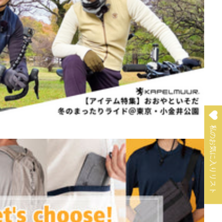
私のお気に入りリスト