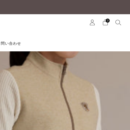
0
お問い合わせ