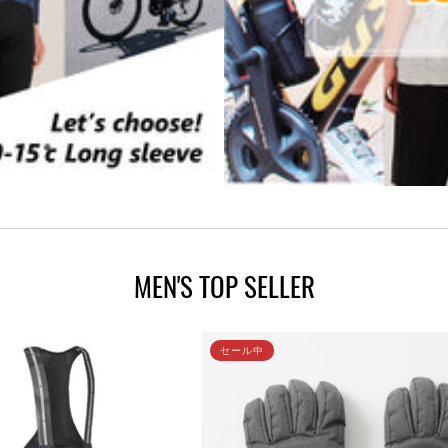
MEN'S TOP SELLER
セール中