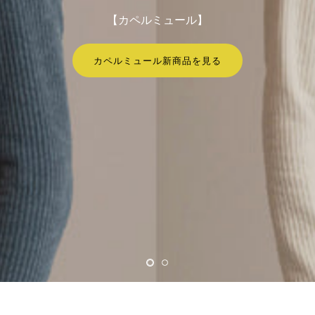
【カペルミュール】
カペルミュール新商品を見る