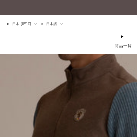
日本 (JPY ¥)
日本語
商品一覧