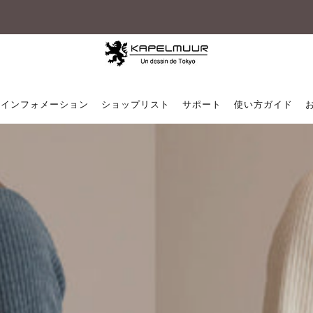
税込5,500円以上のご購入で送料無料
インフォメーション
ショップリスト
サポート
使い方ガイド