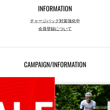
INFORMATION
チャージバック対策強化中
会員登録について
CAMPAIGN/INFORMATION