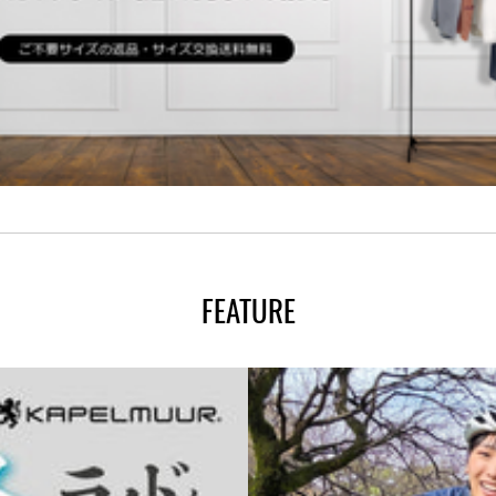
FEATURE