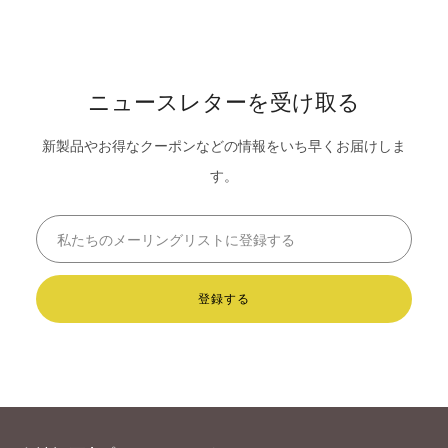
Page
ニュースレターを受け取る
新製品やお得なクーポンなどの情報をいち早くお届けしま
す。
Email
登録する