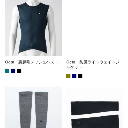
Octa 裏起毛メッシュベスト
Octa 防風ライトウェイトジ
ャケット