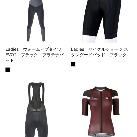
Ladies ウォームビブタイツ
Ladies サイクルショーツ ス
EVO2 ブラック プラチナパ
タンダードパッド ブラック
ッド