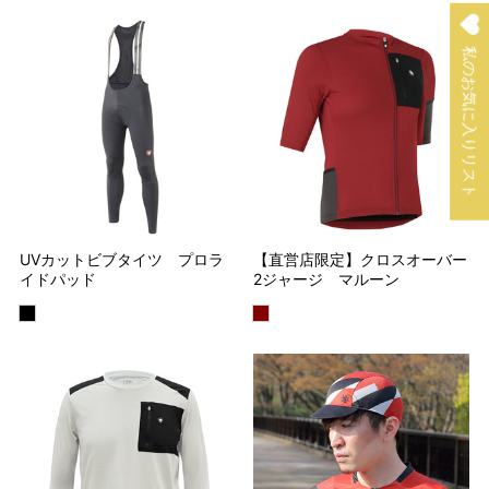
私のお気に入りリスト
UVカットビブタイツ プロラ
【直営店限定】クロスオーバー
イドパッド
2ジャージ マルーン