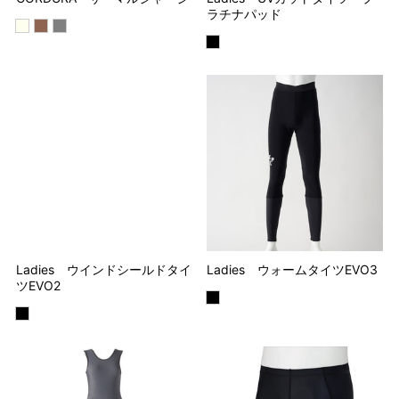
ラチナパッド
Ladies ウインドシールドタイ
Ladies ウォームタイツEVO3
ツEVO2