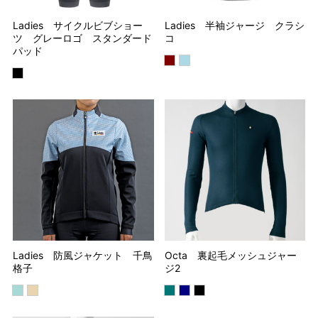
Ladies サイクルビブショー
Ladies 半袖ジャージ クラシ
ツ グレーロゴ スタンダード
コ
パッド
Ladies 防風ジャケット 千鳥
Octa 裏起毛メッシュジャー
格子
ジ2