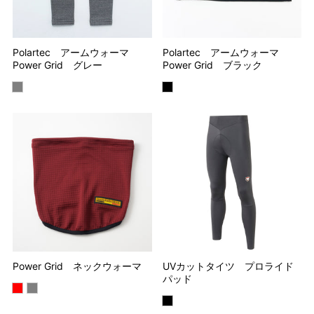
Polartec アームウォーマ
Polartec アームウォーマ
Power Grid グレー
Power Grid ブラック
Power Grid ネックウォーマ
UVカットタイツ プロライド
パッド