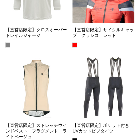
【直営店限定】クロスオーバー
【直営店限定】サイクルキャッ
トレイルジャージ
プ クラシコ レッド
【直営店限定】ストレッチウイ
【直営店限定】ポケット付き
ンドベスト フラグメント ラ
UVカットビブタイツ
イトベージュ