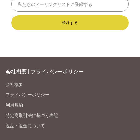
登録する
会社概要 | プライバシーポリシー
会社概要
プライバシーポリシー
利用規約
特定商取引法に基づく表記
返品・返金について
Facebook
Instagram
Youtube