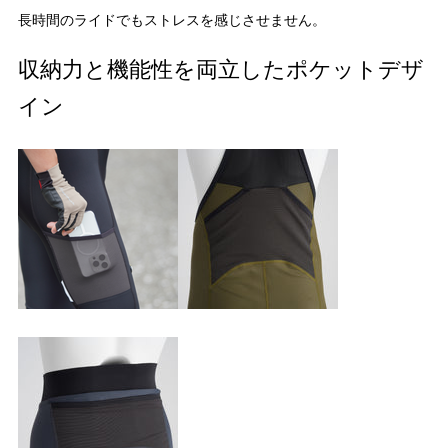
長時間のライドでもストレスを感じさせません。
収納力と機能性を両立したポケットデザ
イン