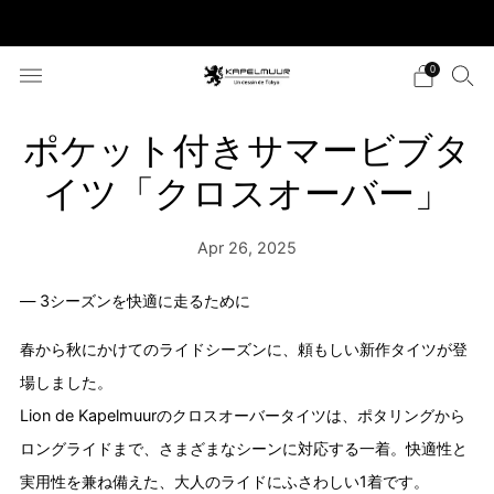
税込5,500円以上のご購入で送料無料
0
ポケット付きサマービブタ
イツ「クロスオーバー」
Apr 26, 2025
― 3シーズンを快適に走るために
春から秋にかけてのライドシーズンに、頼もしい新作タイツが登
場しました。
Lion de Kapelmuurのクロスオーバータイツは、ポタリングから
ロングライドまで、さまざまなシーンに対応する一着。快適性と
実用性を兼ね備えた、大人のライドにふさわしい1着です。