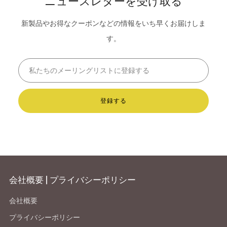
新製品やお得なクーポンなどの情報をいち早くお届けしま
す。
Email
登録する
会社概要 | プライバシーポリシー
会社概要
プライバシーポリシー