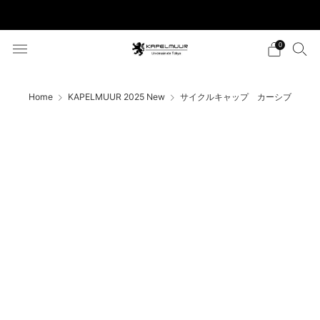
税込5,500円以上のご購入で送料無料
0
Home
KAPELMUUR 2025 New
サイクルキャップ カーシブ