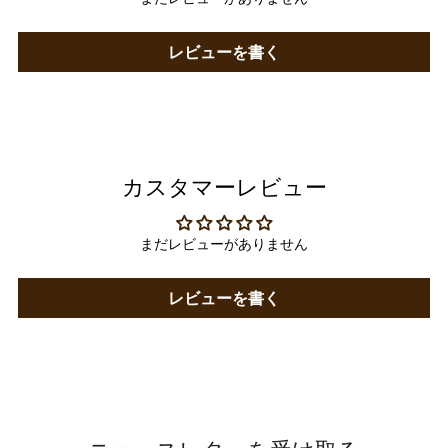
レビューを書く
カスタマーレビュー
まだレビューがありません
レビューを書く
ニュースレターを受け取る