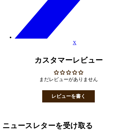
X
カスタマーレビュー
まだレビューがありません
レビューを書く
ニュースレターを受け取る