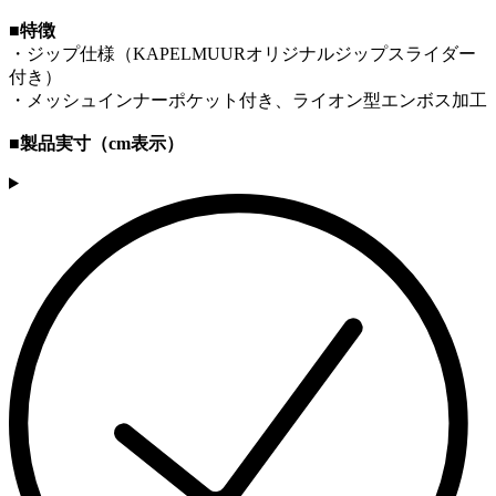
■特徴
・ジップ仕様（KAPELMUURオリジナルジップスライダー
付き）
・メッシュインナーポケット付き、ライオン型エンボス加工
■製品実寸（cm表示）