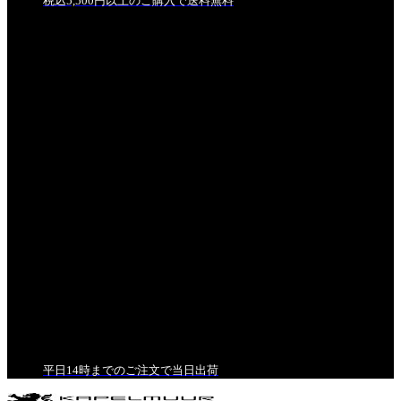
税込5,500円以上のご購入で送料無料
平日14時までのご注文で当日出荷