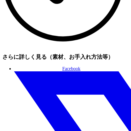
さらに詳しく見る（素材、お手入れ方法等）
Facebook