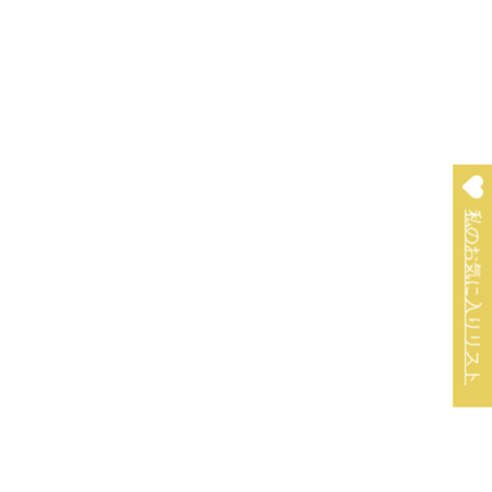
私のお気に入りリスト