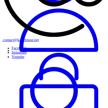
contact@kapelmuur.net
Facebook
Instagram
Youtube