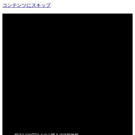
コンテンツにスキップ