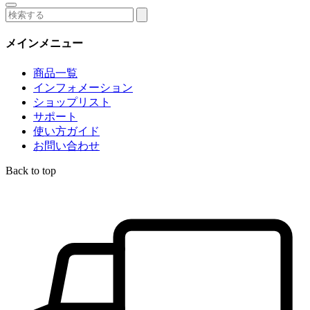
メインメニュー
商品一覧
インフォメーション
ショップリスト
サポート
使い方ガイド
お問い合わせ
Back to top