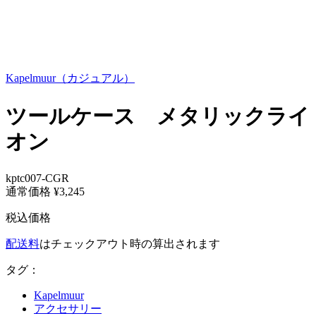
Kapelmuur（カジュアル）
ツールケース メタリックライ
オン
kptc007-CGR
通常価格
¥3,245
税込価格
配送料
はチェックアウト時の算出されます
タグ：
Kapelmuur
アクセサリー