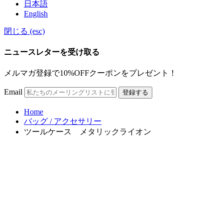
日本語
English
閉じる (esc)
ニュースレターを受け取る
メルマガ登録で10%OFFクーポンをプレゼント！
Email
登録する
Home
バッグ / アクセサリー
ツールケース メタリックライオン