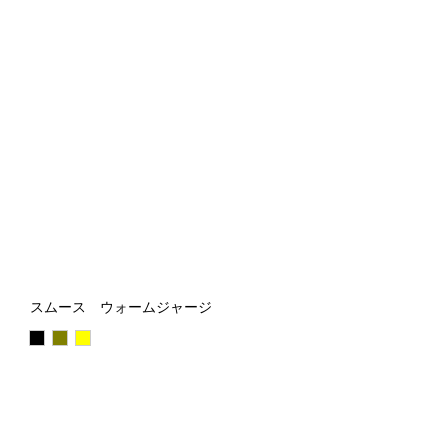
スムース ウォームジャージ