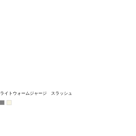
ライトウォームジャージ スラッシュ