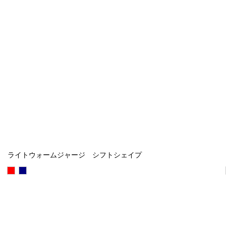
ライトウォームジャージ シフトシェイプ