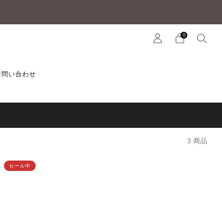
0
お問い合わせ
3 商品
セール中