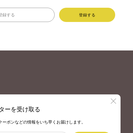
Email
登録する
Tube
閉
ターを受け取る
じ
クーポンなどの情報をいち早くお届けします。
る