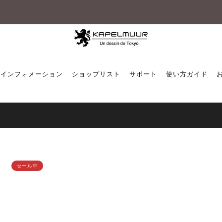
税込5,500円以上のご購入で送料無料
インフォメーション
ショップリスト
サポート
使い方ガイド
お好みの商品を検索する方法はこちら
セール中