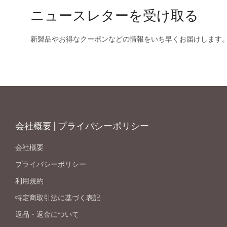
ニュースレターを受け取る
新製品やお得なクーポンなどの情報をいち早くお届けします
会社概要 | プライバシーポリシー
会社概要
プライバシーポリシー
利用規約
特定商取引法に基づく表記
返品・返金について