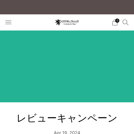
税込5,500円以上のご購入で送料無料
0
レビューキャンペーン
Apr 19, 2024