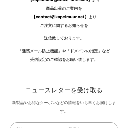
商品出荷のご案内を
【
contact@kapelmuur.net
】
より
ご注文に関するお知らせを
送信致しております。
「迷惑メール防止機能」や「ドメインの指定」など
受信設定のご確認をお願い致します。
ニュースレターを受け取る
新製品やお得なクーポンなどの情報をいち早くお届けしま
す。
Email