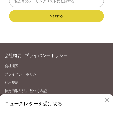
登録する
会社概要 | プライバシーポリシー
会社概要
プライバシーポリシー
利用規約
特定商取引法に基づく表記
返品・返金について
ニュースレターを受け取る
Facebook
Instagram
X
YouTube