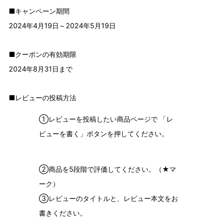
■キャンペーン期間
2024年4月19日～2024年5月19日
■クーポンの有効期限
2024年8月31日まで
■レビューの投稿方法
①レビューを投稿したい商品ページで 「レ
ビューを書く」ボタンを押してください。
②商品を5段階で評価してください。（★マ
ーク）
③レビューのタイトルと、レビュー本文をお
書きください。