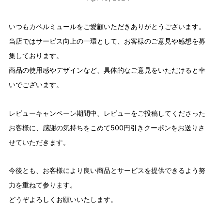
いつもカペルミュールをご愛顧いただきありがとうございます。
当店ではサービス向上の一環として、お客様のご意見や感想を募
集しております。
商品の使用感やデザインなど、具体的なご意見をいただけると幸
いでございます。
レビューキャンペーン期間中、レビューをご投稿してくださった
お客様に、感謝の気持ちをこめて500円引きクーポンをお送りさ
せていただきます。
今後とも、お客様により良い商品とサービスを提供できるよう努
力を重ねて参ります。
どうぞよろしくお願いいたします。