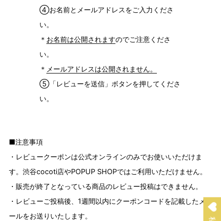
④お名前とメールアドレスをご入力くださ
い。
＊
お名前は公開されます
のでご注意くださ
い。
＊
メールアドレスは公開されません。
⑤「レビューを送信」ボタンを押してくださ
い。
■注意事項
・レビュークーポンは公式オンラインのみでお使いいただけま
す。渋谷cocoti店やPOPUP SHOPではご利用いただけません。
・販売が終了となっている商品のレビュー投稿はできません。
・レビューご投稿後、1週間以内にクーポンコードを記載したメ
ールをお送りいたします。