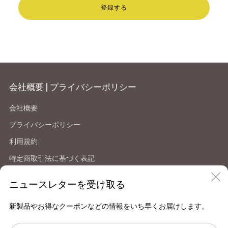
登録する
会社概要 | プライバシーポリシー
会社概要
プライバシーポリシー
利用規約
特定商取引法に基づく表記
返品・返金について
ニュースレターを受け取る
Facebook
Instagram
X
YouTube
新製品やお得なクーポンなどの情報をいち早くお届けします。