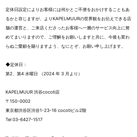
定休日設定によりお客様には何かとご不便をおかけすることもあ
るかと存じますが、よりKAPELMUURの世界観をお伝えできる店
舗の運営と、ご来店くださったお客様へ一層のサービス向上に努
めてまいりますので、ご理解をお願いしますと共に、今後も変わ
らぬご愛顧を賜りますよう、なにとぞ、お願い申し上げます。
◆定休日：
第2、第4 水曜日 （2024 年 3 月より）
KAPELMUUR 渋谷cocoti店
〒150-0002
東京都渋谷区渋谷1-23-16 cocotiビル2階
Tel 03-6427-1517